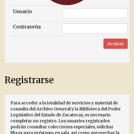
Usuario
Contraseña
Registrarse
Para acceder a la totalidad de servicios y material de
consulta del Archivo General y la Biblioteca del Poder
Legislativo del Estado de Zacatecas, es necesario
completar un registro. Los usuarios registrados
podrán consultar colecciones especiales, solicitar
libros para préstamo en sala, así como aprovechar la