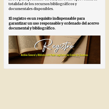
totalidad de los recursos bibliográficos y
documentales disponibles.
El registro es un requisito indispensable para
garantizar un uso responsable y ordenado del acervo
documental y bibliográfico.