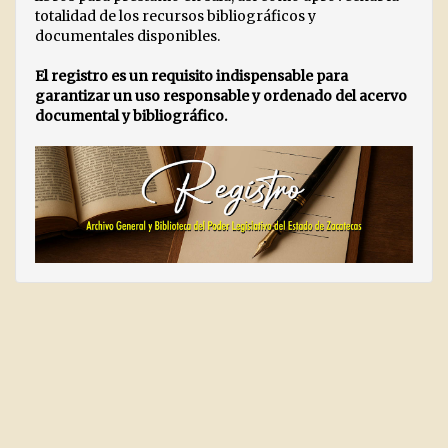
totalidad de los recursos bibliográficos y
documentales disponibles.
El registro es un requisito indispensable para
garantizar un uso responsable y ordenado del acervo
documental y bibliográfico.