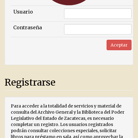
Usuario
Contraseña
Registrarse
Para acceder a la totalidad de servicios y material de
consulta del Archivo General y la Biblioteca del Poder
Legislativo del Estado de Zacatecas, es necesario
completar un registro. Los usuarios registrados
podrán consultar colecciones especiales, solicitar
libros para préstamo en sala, así como aprovechar la