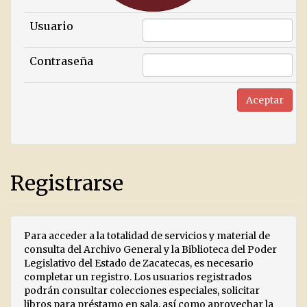
Usuario
Contraseña
Registrarse
Para acceder a la totalidad de servicios y material de
consulta del Archivo General y la Biblioteca del Poder
Legislativo del Estado de Zacatecas, es necesario
completar un registro. Los usuarios registrados
podrán consultar colecciones especiales, solicitar
libros para préstamo en sala, así como aprovechar la