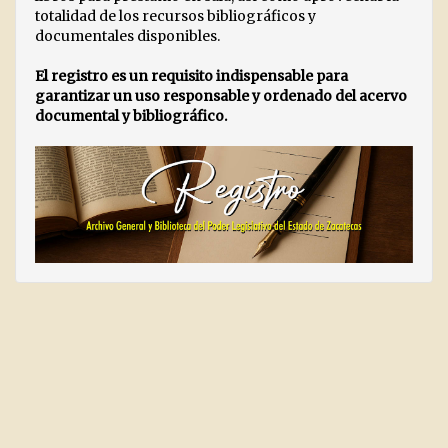
totalidad de los recursos bibliográficos y
documentales disponibles.
El registro es un requisito indispensable para
garantizar un uso responsable y ordenado del acervo
documental y bibliográfico.