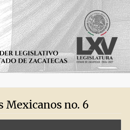
os Mexicanos no. 6