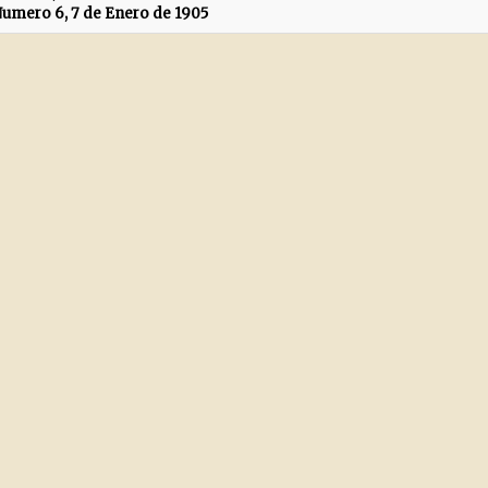
umero 6, 7 de Enero de 1905