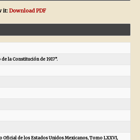
 it:
Download PDF
de la Constitución de 1917”.
o Oficial de los Estados Unidos Mexicanos, Tomo LXXVI,