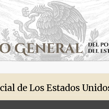
icial de Los Estados Unid