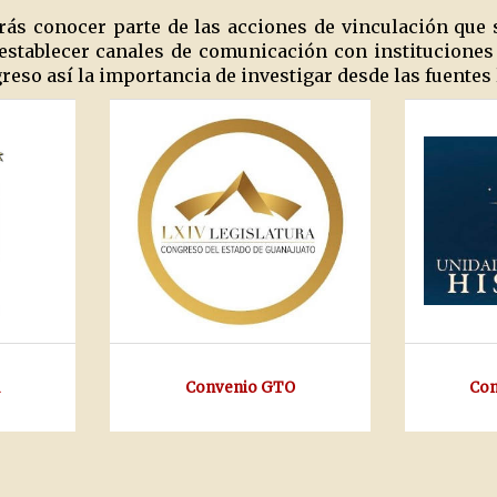
rás conocer parte de las acciones de vinculación que 
e establecer canales de comunicación con institucion
eso así la importancia de investigar desde las fuentes 
Convenio GTO
Con