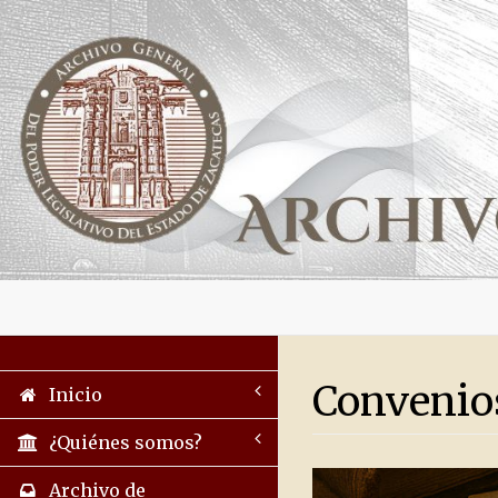
Convenio
Inicio
¿Quiénes somos?
Archivo de