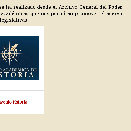
se ha realizado desde el Archivo General del Poder
es académicas que nos permitan promover el acervo
legislativas
venio Hstoria