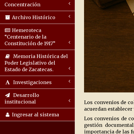
Concentración
Archivo Histórico
Hemeroteca
“Centenario de la
Constitución de 1917”
Memoria Histórica del
Poder Legislativo del
Estado de Zacatecas.
Investigaciones
Desarrollo
institucional
Los convenios de co
acuerdan establecer
Ingresar al sistema
Los convenios de col
gestión documental
importancia de las 