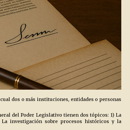
cual dos o más instituciones, entidades o personas
ral del Poder Legislativo tienen dos tópicos: 1) La
 La investigación sobre procesos históricos y la