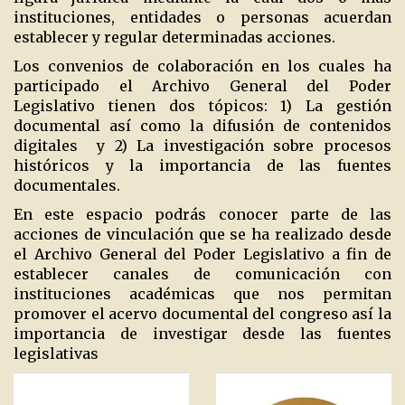
instituciones, entidades o personas acuerdan
establecer y regular determinadas acciones.
Los convenios de colaboración en los cuales ha
participado el Archivo General del Poder
Legislativo tienen dos tópicos: 1) La gestión
documental así como la difusión de contenidos
digitales
y 2) La investigación sobre procesos
históricos y la importancia de las fuentes
documentales.
En este espacio podrás conocer parte de las
acciones de vinculación que se ha realizado desde
el Archivo General del Poder Legislativo a fin de
establecer canales de comunicación con
instituciones académicas que nos permitan
promover el acervo documental del congreso así la
importancia de investigar desde las fuentes
legislativas