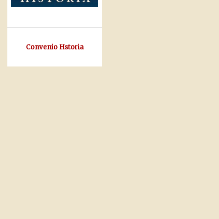
Convenio Hstoria