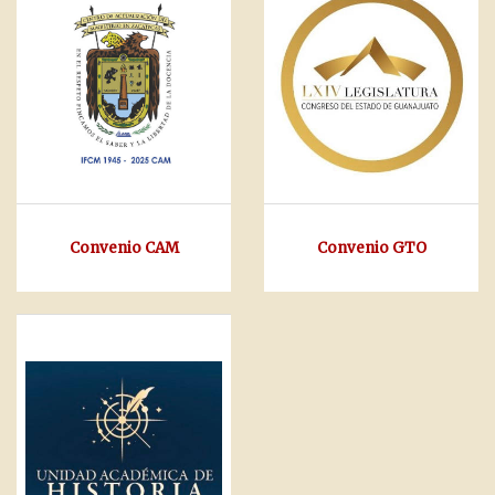
Convenio CAM
Convenio GTO