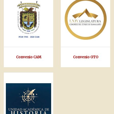
Convenio CAM
Convenio GTO