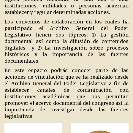
instituciones, entidades o personas acuerdan
establecer y regular determinadas acciones.
Los convenios de colaboración en los cuales ha
participado el Archivo General del Poder
Legislativo tienen dos tópicos: 1) La gestión
documental así como la difusión de contenidos
digitales
y 2) La investigación sobre procesos
históricos y la importancia de las fuentes
documentales.
En este espacio podrás conocer parte de las
acciones de vinculación que se ha realizado desde
el Archivo General del Poder Legislativo a fin de
establecer canales de comunicación con
instituciones académicas que nos permitan
promover el acervo documental del congreso así la
importancia de investigar desde las fuentes
legislativas