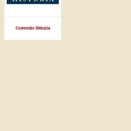
Convenio Hstoria