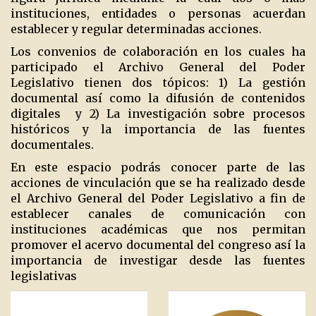
instituciones, entidades o personas acuerdan
establecer y regular determinadas acciones.
Los convenios de colaboración en los cuales ha
participado el Archivo General del Poder
Legislativo tienen dos tópicos: 1) La gestión
documental así como la difusión de contenidos
digitales
y 2) La investigación sobre procesos
históricos y la importancia de las fuentes
documentales.
En este espacio podrás conocer parte de las
acciones de vinculación que se ha realizado desde
el Archivo General del Poder Legislativo a fin de
establecer canales de comunicación con
instituciones académicas que nos permitan
promover el acervo documental del congreso así la
importancia de investigar desde las fuentes
legislativas