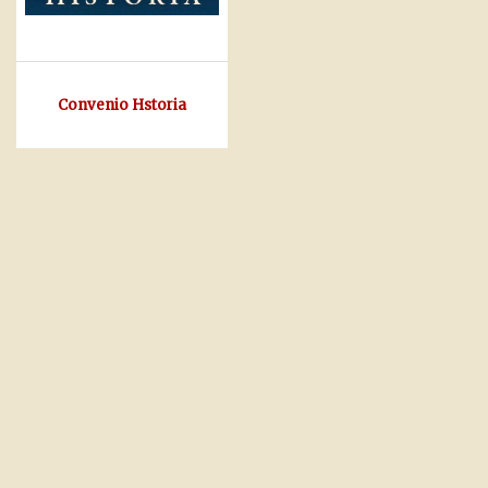
Convenio Hstoria