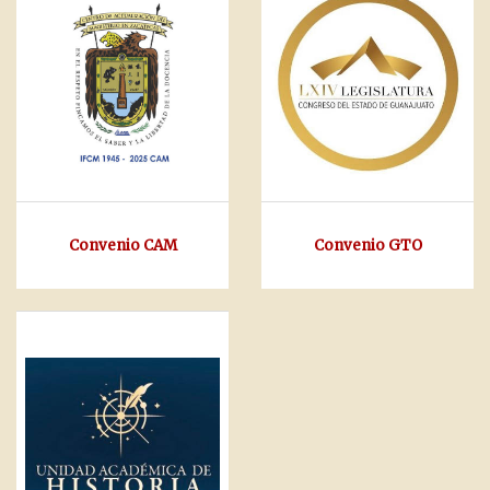
Convenio CAM
Convenio GTO