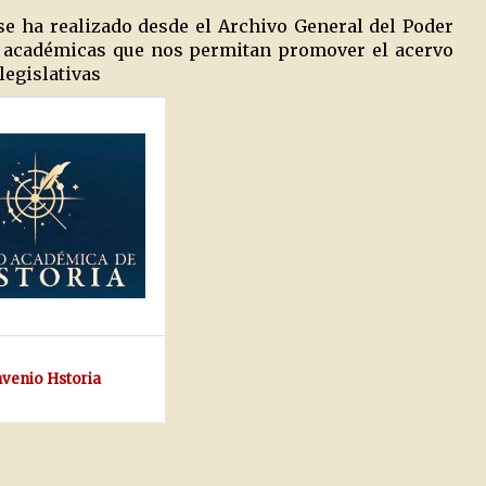
se ha realizado desde el Archivo General del Poder
es académicas que nos permitan promover el acervo
legislativas
venio Hstoria