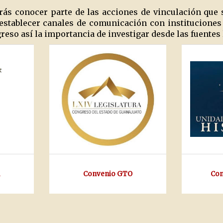
rás conocer parte de las acciones de vinculación que 
e establecer canales de comunicación con institucion
eso así la importancia de investigar desde las fuentes 
Convenio GTO
Con