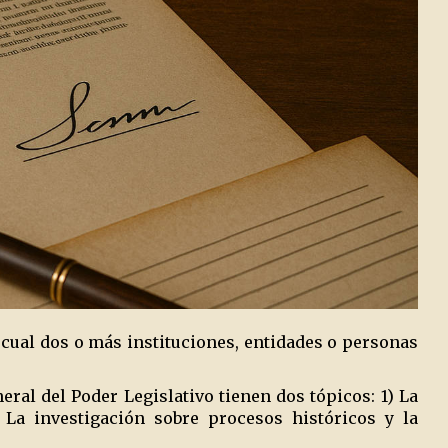
cual dos o más instituciones, entidades o personas
ral del Poder Legislativo tienen dos tópicos: 1) La
 La investigación sobre procesos históricos y la