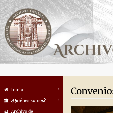
Convenio
Inicio
¿Quiénes somos?
Archivo de