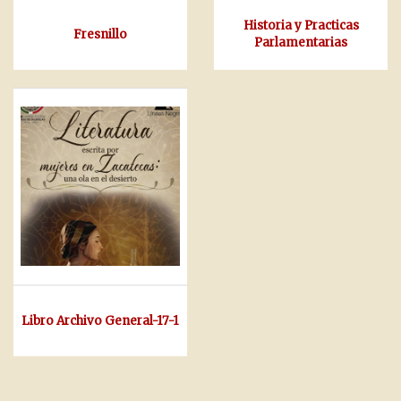
Historia y Practicas
Fresnillo
Parlamentarias
Libro Archivo General-17-1