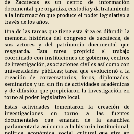
de Zacatecas es un centro de información
documental que organiza, custodia y da tratamiento
a la información que produce el poder legislativo a
través de los años.
Una de las tareas que tiene esta área es difundir la
memoria histórica del congreso de zacatecas, de
sus actores y del patrimonio documental que
resguarda. Esta tarea propició el trabajo
coordinado con instituciones de gobierno, centros
de investigación, asociaciones civiles así como con
universidades públicas; tarea que evolucionó a la
creación de conversatorios, foros, diplomados,
seminarios y un sin fin de actividades académicas
y de difusión que propiciaron la investigación en
torno al poder legislativo local.
Estas actividades fomentaron la creación de
investigaciones en torno a las fuentes
documentales que emanan de la asamblea
parlamentaria así como a la historia institucional,
política, económica, social, cultural que gira en