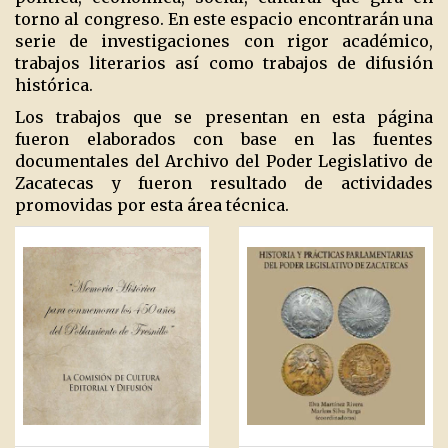
torno al congreso. En este espacio encontrarán una
serie de investigaciones con rigor académico,
trabajos literarios así como trabajos de difusión
histórica.
Los trabajos que se presentan en esta página
fueron elaborados con base en las fuentes
documentales del Archivo del Poder Legislativo de
Zacatecas y fueron resultado de actividades
promovidas por esta área técnica.