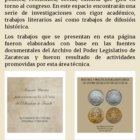
torno al congreso. En este espacio encontrarán una
serie de investigaciones con rigor académico,
trabajos literarios así como trabajos de difusión
histórica.
Los trabajos que se presentan en esta página
fueron elaborados con base en las fuentes
documentales del Archivo del Poder Legislativo de
Zacatecas y fueron resultado de actividades
promovidas por esta área técnica.