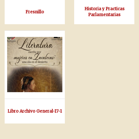
Historia y Practicas
Fresnillo
Parlamentarias
Libro Archivo General-17-1