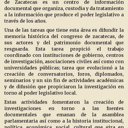
de Zacatecas es un centro de información
documental que organiza, custodia y da tratamiento
a la información que produce el poder legislativo a
través de los años.
Una de las tareas que tiene esta área es difundir la
memoria histórica del congreso de zacatecas, de
sus actores y del patrimonio documental que
resguarda. Esta tarea propició el trabajo
coordinado con instituciones de gobierno, centros
de investigación, asociaciones civiles así como con
universidades públicas; tarea que evolucionó a la
creación de conversatorios, foros, diplomados,
seminarios y un sin fin de actividades académicas
y de difusión que propiciaron la investigación en
torno al poder legislativo local.
Estas actividades fomentaron la creación de
investigaciones en torno a las fuentes
documentales que emanan de la asamblea
parlamentaria así como a la historia institucional,
política, económica, social, cultural que gira en