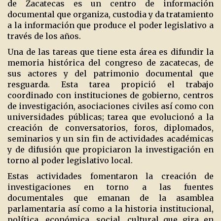
de Zacatecas es un centro de información
documental que organiza, custodia y da tratamiento
a la información que produce el poder legislativo a
través de los años.
Una de las tareas que tiene esta área es difundir la
memoria histórica del congreso de zacatecas, de
sus actores y del patrimonio documental que
resguarda. Esta tarea propició el trabajo
coordinado con instituciones de gobierno, centros
de investigación, asociaciones civiles así como con
universidades públicas; tarea que evolucionó a la
creación de conversatorios, foros, diplomados,
seminarios y un sin fin de actividades académicas
y de difusión que propiciaron la investigación en
torno al poder legislativo local.
Estas actividades fomentaron la creación de
investigaciones en torno a las fuentes
documentales que emanan de la asamblea
parlamentaria así como a la historia institucional,
política, económica, social, cultural que gira en