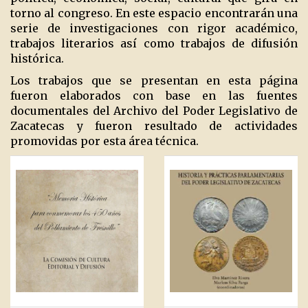
torno al congreso. En este espacio encontrarán una
serie de investigaciones con rigor académico,
trabajos literarios así como trabajos de difusión
histórica.
Los trabajos que se presentan en esta página
fueron elaborados con base en las fuentes
documentales del Archivo del Poder Legislativo de
Zacatecas y fueron resultado de actividades
promovidas por esta área técnica.