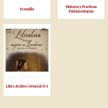
Historia y Practicas
Fresnillo
Parlamentarias
Libro Archivo General-17-1