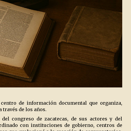
n centro de información documental que organiza,
 través de los años.
 del congreso de zacatecas, de sus actores y del
rdinado con instituciones de gobierno, centros de