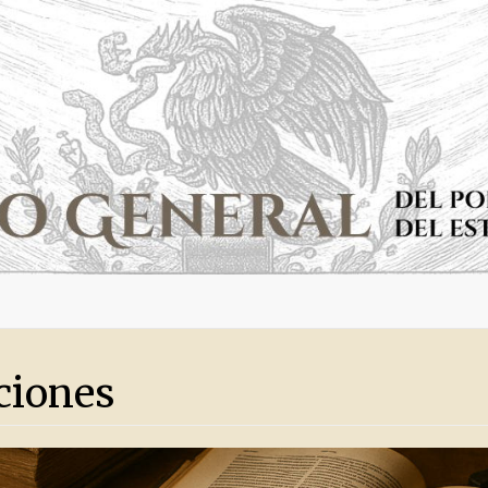
ciones