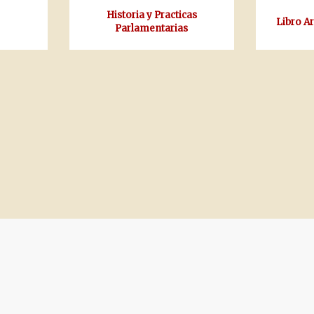
Historia y Practicas
Libro A
Parlamentarias