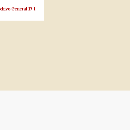
rchivo General-17-1