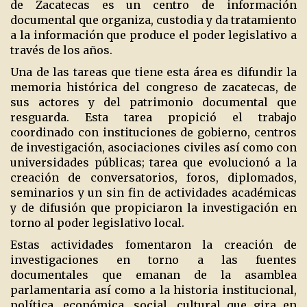
de Zacatecas es un centro de información
documental que organiza, custodia y da tratamiento
a la información que produce el poder legislativo a
través de los años.
Una de las tareas que tiene esta área es difundir la
memoria histórica del congreso de zacatecas, de
sus actores y del patrimonio documental que
resguarda. Esta tarea propició el trabajo
coordinado con instituciones de gobierno, centros
de investigación, asociaciones civiles así como con
universidades públicas; tarea que evolucionó a la
creación de conversatorios, foros, diplomados,
seminarios y un sin fin de actividades académicas
y de difusión que propiciaron la investigación en
torno al poder legislativo local.
Estas actividades fomentaron la creación de
investigaciones en torno a las fuentes
documentales que emanan de la asamblea
parlamentaria así como a la historia institucional,
política, económica, social, cultural que gira en