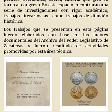
torno al congreso. En este espacio encontrarán una
serie de investigaciones con rigor académico,
trabajos literarios así como trabajos de difusión
histórica.
Los trabajos que se presentan en esta página
fueron elaborados con base en las fuentes
documentales del Archivo del Poder Legislativo de
Zacatecas y fueron resultado de actividades
promovidas por esta área técnica.