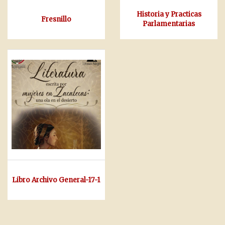
Historia y Practicas
Fresnillo
Parlamentarias
Libro Archivo General-17-1