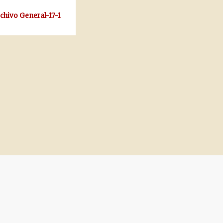
rchivo General-17-1