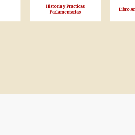
Historia y Practicas
Libro A
Parlamentarias