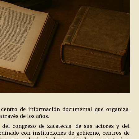
n centro de información documental que organiza,
 través de los años.
 del congreso de zacatecas, de sus actores y del
rdinado con instituciones de gobierno, centros de