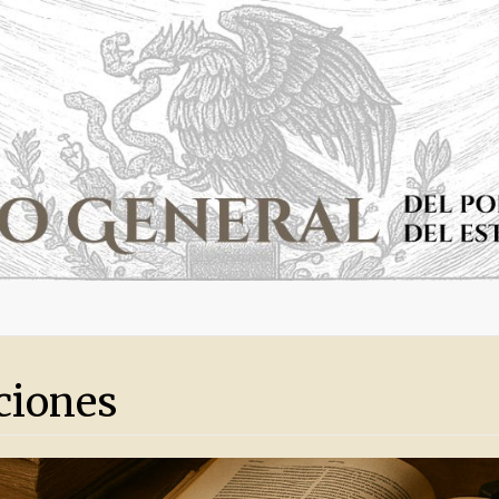
ciones