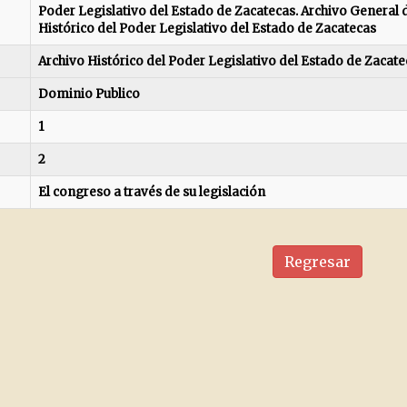
Poder Legislativo del Estado de Zacatecas. Archivo General d
Histórico del Poder Legislativo del Estado de Zacatecas
Archivo Histórico del Poder Legislativo del Estado de Zacate
Dominio Publico
1
2
El congreso a través de su legislación
Regresar