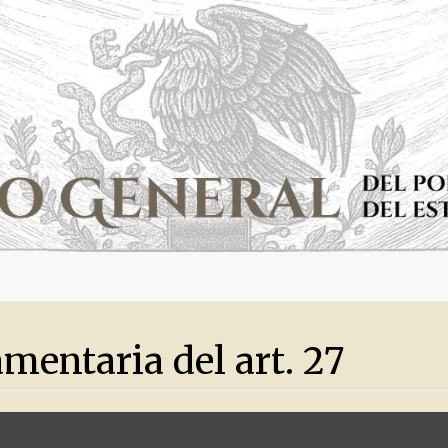
mentaria del art. 27