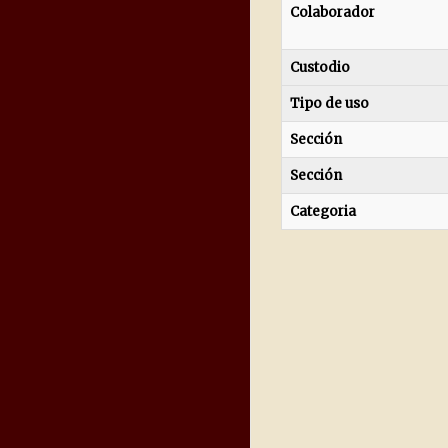
Colaborador
Custodio
Tipo de uso
Sección
Sección
Categoria