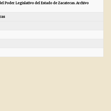
el Poder Legislativo del Estado de Zacatecas. Archivo
cas