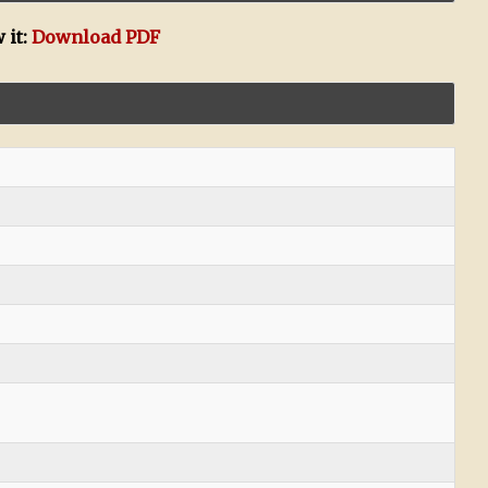
 it:
Download PDF