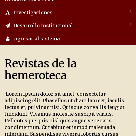
Investigaciones
Desarrollo institucional
Ingresar al sistema
Revistas de la
hemeroteca
Lorem ipsum dolor sit amet, consectetur
adipiscing elit. Phasellus ut diam laoreet, iaculis
lectus et, pulvinar nisi. Quisque convallis feugiat
tincidunt. Vivamus molestie suscipit varius.
Pellentesque quis nisl quis augue venenatis
condimentum. Curabitur euismod malesuada
interdum. Suspendisse viverra lobortis cursus.