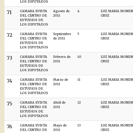
LOS DIPUTADOS
71
CAMARA EVISTA
Agosto de
4
LUZ MARIA MOND
DEL CENTRO DE
2011
CRUZ
ESTUDIOS DE
LOS DIPUTADOS
72
CAMARA EVISTA
Septiembre
5
LUZ MARIA MOND
DEL CENTRO DE
de 2011
CRUZ
ESTUDIOS DE
LOS DIPUTADOS
73
CAMARA EVISTA
Febrero de
10
LUZ MARIA MOND
DEL CENTRO DE
2011
CRUZ
ESTUDIOS DE
LOS DIPUTADOS
74
CAMARA EVISTA
Marzo de
11
LUZ MARIA MOND
DEL CENTRO DE
2011
CRUZ
ESTUDIOS DE
LOS DIPUTADOS
75
CAMARA EVISTA
Abril de
12
LUZ MARIA MOND
DEL CENTRO DE
2011
CRUZ
ESTUDIOS DE
LOS DIPUTADOS
76
CAMARA EVISTA
Mayo de
13
LUZ MARIA MOND
DEL CENTRO DE
2011
CRUZ