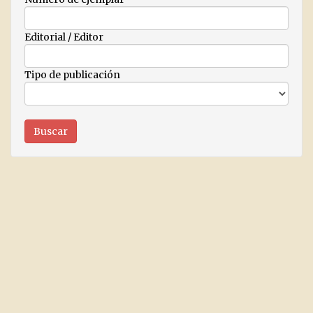
Editorial / Editor
Tipo de publicación