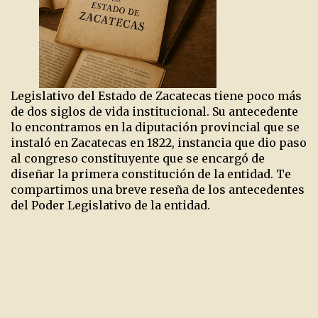
Legislativo del Estado de Zacatecas tiene poco más
de dos siglos de vida institucional. Su antecedente
lo encontramos en la diputación provincial que se
instaló en Zacatecas en 1822, instancia que dio paso
al congreso constituyente que se encargó de
diseñar la primera constitución de la entidad. Te
compartimos una breve reseña de los antecedentes
del Poder Legislativo de la entidad.