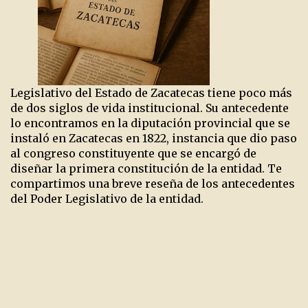
Legislativo del Estado de Zacatecas tiene poco más
de dos siglos de vida institucional. Su antecedente
lo encontramos en la diputación provincial que se
instaló en Zacatecas en 1822, instancia que dio paso
al congreso constituyente que se encargó de
diseñar la primera constitución de la entidad. Te
compartimos una breve reseña de los antecedentes
del Poder Legislativo de la entidad.