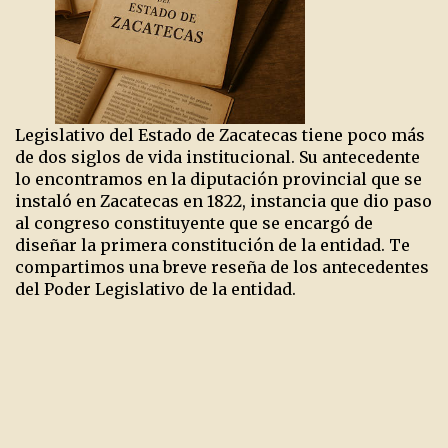
Legislativo del Estado de Zacatecas tiene poco más
de dos siglos de vida institucional. Su antecedente
lo encontramos en la diputación provincial que se
instaló en Zacatecas en 1822, instancia que dio paso
al congreso constituyente que se encargó de
diseñar la primera constitución de la entidad. Te
compartimos una breve reseña de los antecedentes
del Poder Legislativo de la entidad.