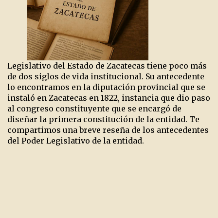
Legislativo del Estado de Zacatecas tiene poco más
de dos siglos de vida institucional. Su antecedente
lo encontramos en la diputación provincial que se
instaló en Zacatecas en 1822, instancia que dio paso
al congreso constituyente que se encargó de
diseñar la primera constitución de la entidad. Te
compartimos una breve reseña de los antecedentes
del Poder Legislativo de la entidad.