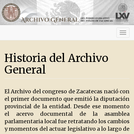
Activ
navig
Historia del Archivo
General
El Archivo del congreso de Zacatecas nació con
el primer documento que emitió la diputación
provincial de la entidad. Desde ese momento
el acervo documental de la asamblea
parlamentaria local fue retratando los cambios
y momentos del actuar legislativo a lo largo de