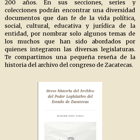
200 años. En sus secciones, series y
colecciones podrán encontrar una diversidad
documentos que dan fe de la vida política,
social, cultural, educativa y jurídica de la
entidad, por nombrar solo algunos temas de
los muchos que han sido abordados por
quienes integraron las diversas legislaturas.
Te compartimos una pequeña reseña de la
historia del archivo del congreso de Zacatecas.