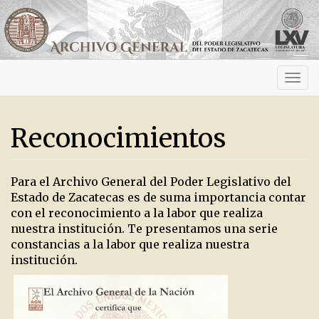
Activ
navig
Reconocimientos
Para el Archivo General del Poder Legislativo del
Estado de Zacatecas es de suma importancia contar
con el reconocimiento a la labor que realiza
nuestra institución. Te presentamos una serie
constancias a la labor que realiza nuestra
institución.