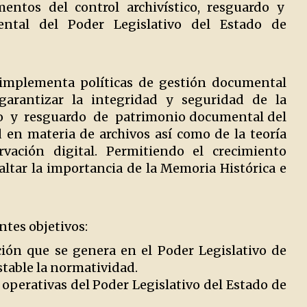
umentos del control archivístico, resguardo y
ental del Poder Legislativo del Estado de
s implementa políticas de gestión documental
garantizar la integridad y seguridad de la
o y resguardo de patrimonio documental del
 en materia de archivos así como de la teoría
rvación digital. Permitiendo el crecimiento
altar la importancia de la Memoria Histórica e
ntes objetivos:
ión que se genera en el Poder Legislativo de
stable la normatividad.
y operativas del Poder Legislativo del Estado de