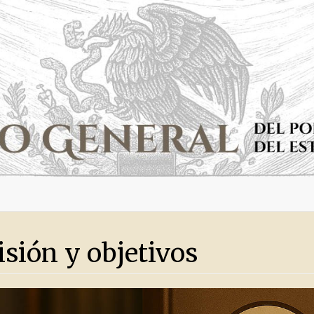
isión y objetivos