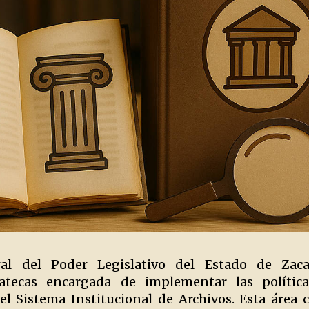
al del Poder Legislativo del Estado de Zacat
tecas encargada de implementar las polític
l Sistema Institucional de Archivos. Esta área