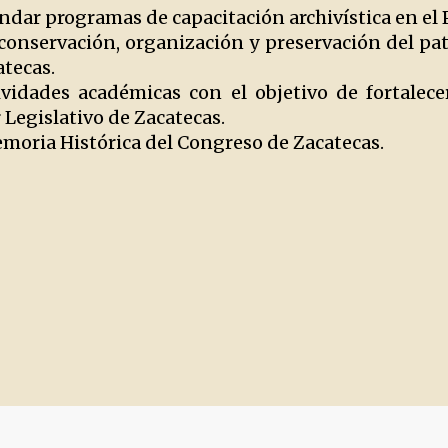
ndar programas de capacitación archivística en el 
 conservación, organización y preservación del p
atecas.
vidades académicas con el objetivo de fortalecer
 Legislativo de Zacatecas.
emoria Histórica del Congreso de Zacatecas.