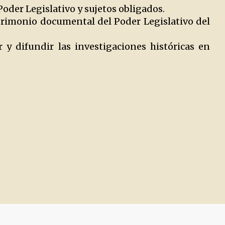
Poder Legislativo y sujetos obligados.
atrimonio documental del Poder Legislativo del
 y difundir las investigaciones históricas en