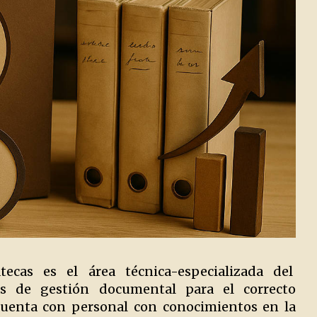
ecas es el área técnica-especializada del
as de gestión documental para el correcto
 cuenta con personal con conocimientos en la