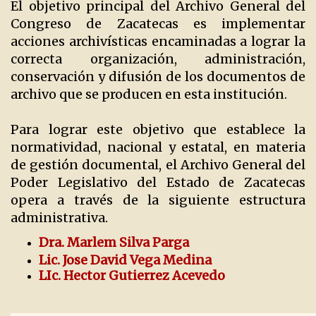
El objetivo principal del Archivo General del
Congreso de Zacatecas es implementar
acciones archivísticas encaminadas a lograr la
correcta organización, administración,
conservación y difusión de los documentos de
archivo que se producen en esta institución.
Para lograr este objetivo que establece la
normatividad, nacional y estatal, en materia
de gestión documental, el Archivo General del
Poder Legislativo del Estado de Zacatecas
opera a través de la siguiente estructura
administrativa.
Dra. Marlem Silva Parga
Lic. Jose David Vega Medina
LIc. Hector Gutierrez Acevedo