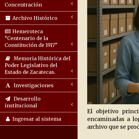
Concentración
Archivo Histórico
Hemeroteca
“Centenario de la
Constitución de 1917”
Memoria Histórica del
Poder Legislativo del
Estado de Zacatecas.
Investigaciones
Desarrollo
institucional
El objetivo prin
encaminadas a log
Ingresar al sistema
archivo que se pro