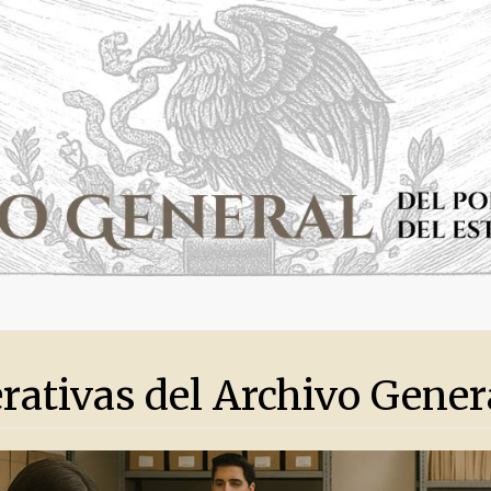
rativas del Archivo Gener