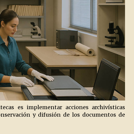
tecas es implementar acciones archivísticas
conservación y difusión de los documentos de