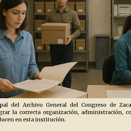
cipal del Archivo General del Congreso de Zaca
rar la correcta organización, administración, 
ducen en esta institución.