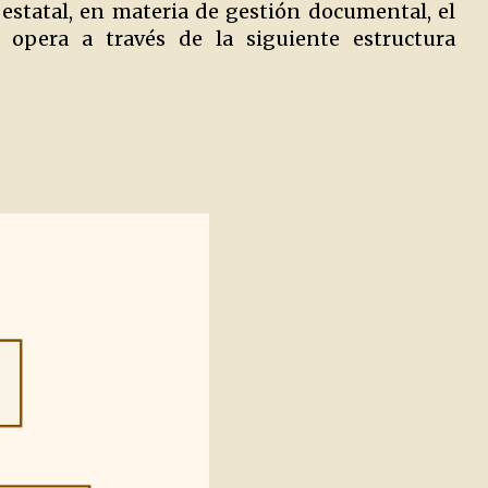
 estatal, en materia de gestión documental, el
 opera a través de la siguiente estructura