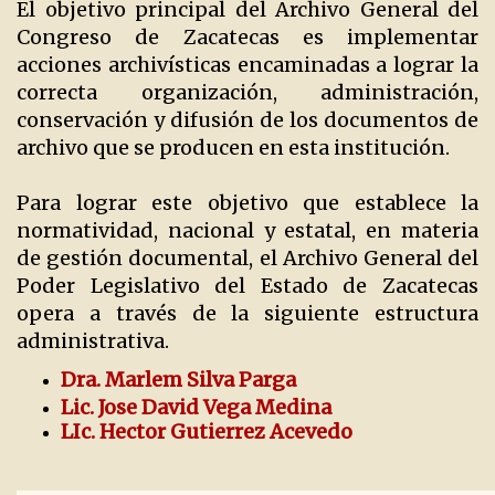
El objetivo principal del Archivo General del
Congreso de Zacatecas es implementar
acciones archivísticas encaminadas a lograr la
correcta organización, administración,
conservación y difusión de los documentos de
archivo que se producen en esta institución.
Para lograr este objetivo que establece la
normatividad, nacional y estatal, en materia
de gestión documental, el Archivo General del
Poder Legislativo del Estado de Zacatecas
opera a través de la siguiente estructura
administrativa.
Dra. Marlem Silva Parga
Lic. Jose David Vega Medina
LIc. Hector Gutierrez Acevedo