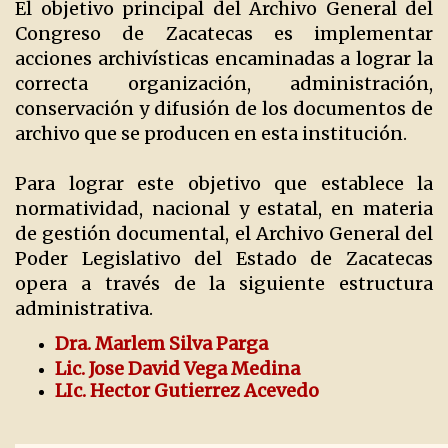
El objetivo principal del Archivo General del
Congreso de Zacatecas es implementar
acciones archivísticas encaminadas a lograr la
correcta organización, administración,
conservación y difusión de los documentos de
archivo que se producen en esta institución.
Para lograr este objetivo que establece la
normatividad, nacional y estatal, en materia
de gestión documental, el Archivo General del
Poder Legislativo del Estado de Zacatecas
opera a través de la siguiente estructura
administrativa.
Dra. Marlem Silva Parga
Lic. Jose David Vega Medina
LIc. Hector Gutierrez Acevedo