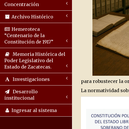
Concentración
Archivo Histórico
Hemeroteca
“Centenario de la
Constitución de 1917”
Memoria Histórica del
Poder Legislativo del
Estado de Zacatecas.
Investigaciones
para robustecer la o
La normatividad sobr
Desarrollo
institucional
Ingresar al sistema