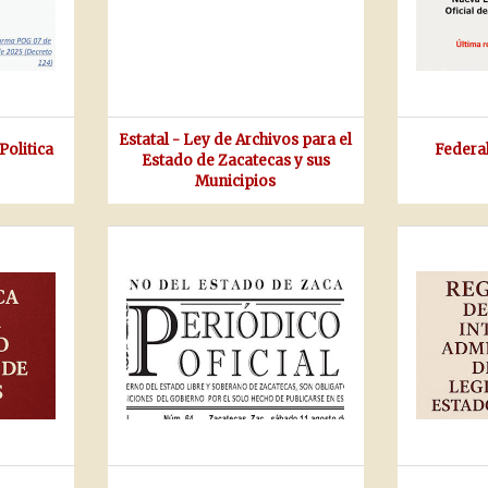
Estatal - Ley de Archivos para el
Politica
Federal
Estado de Zacatecas y sus
Municipios