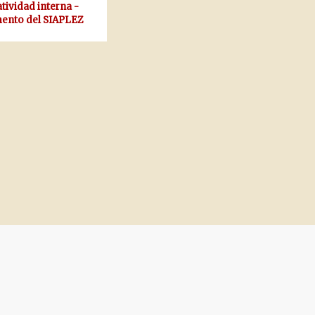
ividad interna -
ento del SIAPLEZ