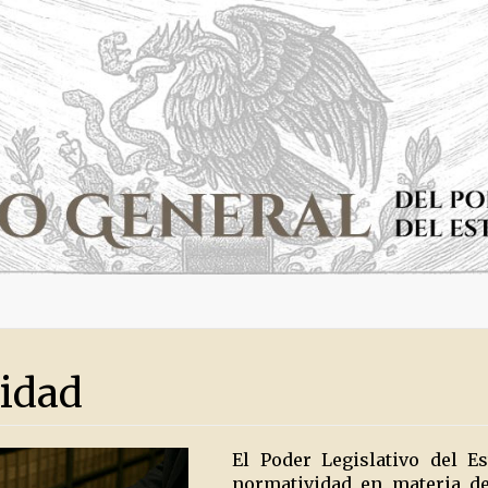
idad
El Poder Legislativo del 
normatividad en materia de