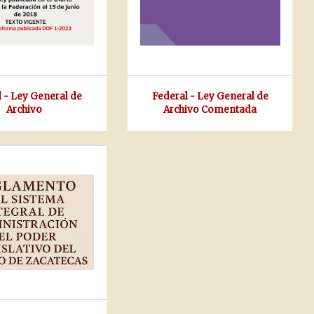
 - Ley General de
Federal - Ley General de
Archivo
Archivo Comentada