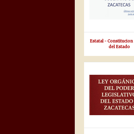
Estatal - Constitucion 
del Estado