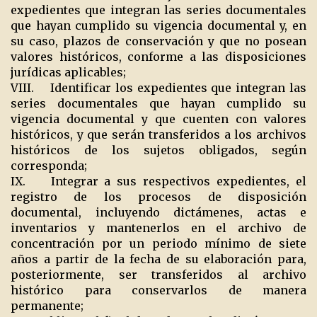
expedientes que integran las series documentales
que hayan cumplido su vigencia documental y, en
su caso, plazos de conservación y que no posean
valores históricos, conforme a las disposiciones
jurídicas aplicables;
VIII. Identificar los expedientes que integran las
series documentales que hayan cumplido su
vigencia documental y que cuenten con valores
históricos, y que serán transferidos a los archivos
históricos de los sujetos obligados, según
corresponda;
IX. Integrar a sus respectivos expedientes, el
registro de los procesos de disposición
documental, incluyendo dictámenes, actas e
inventarios y mantenerlos en el archivo de
concentración por un periodo mínimo de siete
años a partir de la fecha de su elaboración para,
posteriormente, ser transferidos al archivo
histórico para conservarlos de manera
permanente;