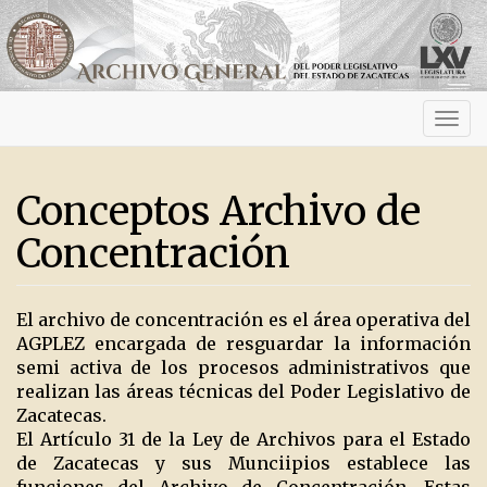
Activ
navig
Conceptos Archivo de
Concentración
El archivo de concentración es el área operativa del
AGPLEZ encargada de resguardar la información
semi activa de los procesos administrativos que
realizan las áreas técnicas del Poder Legislativo de
Zacatecas.
El Artículo 31 de la Ley de Archivos para el Estado
de Zacatecas y sus Munciipios establece las