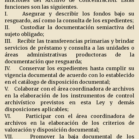
funciones del Archivo de Concentración. Estas
funciones son las siguientes.
I. Asegurar y describir los fondos bajo su
resguardo, así como la consulta de los expedientes;
II. Custodiar la documentación semiactiva del
sujeto obligado;
III. Recibir las transferencias primarias y brindar
servicios de préstamo y consulta a las unidades o
áreas administrativas productoras de la
documentación que resguarda;
IV. Conservar los expedientes hasta cumplir su
vigencia documental de acuerdo con lo establecido
en el catálogo de disposición documental;
V. Colaborar con el área coordinadora de archivos
en la elaboración de los instrumentos de control
archivístico previstos en esta Ley y demás
disposiciones aplicables;
VI. Participar con el área coordinadora de
archivos en la elaboración de los criterios de
valoración y disposición documental;
VII. Promover la baja documental de los