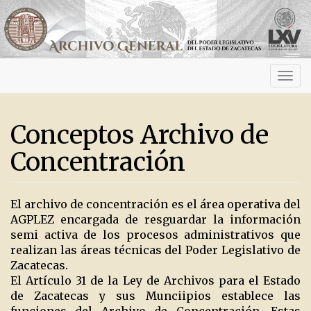
Activ
navig
Conceptos Archivo de
Concentración
El archivo de concentración es el área operativa del
AGPLEZ encargada de resguardar la información
semi activa de los procesos administrativos que
realizan las áreas técnicas del Poder Legislativo de
Zacatecas.
El Artículo 31 de la Ley de Archivos para el Estado
de Zacatecas y sus Munciipios establece las