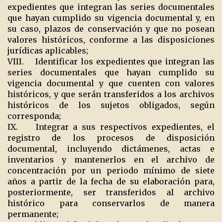
expedientes que integran las series documentales
que hayan cumplido su vigencia documental y, en
su caso, plazos de conservación y que no posean
valores históricos, conforme a las disposiciones
jurídicas aplicables;
VIII. Identificar los expedientes que integran las
series documentales que hayan cumplido su
vigencia documental y que cuenten con valores
históricos, y que serán transferidos a los archivos
históricos de los sujetos obligados, según
corresponda;
IX. Integrar a sus respectivos expedientes, el
registro de los procesos de disposición
documental, incluyendo dictámenes, actas e
inventarios y mantenerlos en el archivo de
concentración por un periodo mínimo de siete
años a partir de la fecha de su elaboración para,
posteriormente, ser transferidos al archivo
histórico para conservarlos de manera
permanente;