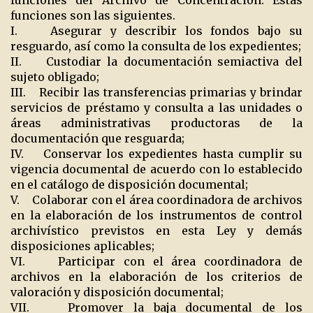
funciones del Archivo de Concentración. Estas
funciones son las siguientes.
I. Asegurar y describir los fondos bajo su
resguardo, así como la consulta de los expedientes;
II. Custodiar la documentación semiactiva del
sujeto obligado;
III. Recibir las transferencias primarias y brindar
servicios de préstamo y consulta a las unidades o
áreas administrativas productoras de la
documentación que resguarda;
IV. Conservar los expedientes hasta cumplir su
vigencia documental de acuerdo con lo establecido
en el catálogo de disposición documental;
V. Colaborar con el área coordinadora de archivos
en la elaboración de los instrumentos de control
archivístico previstos en esta Ley y demás
disposiciones aplicables;
VI. Participar con el área coordinadora de
archivos en la elaboración de los criterios de
valoración y disposición documental;
VII. Promover la baja documental de los