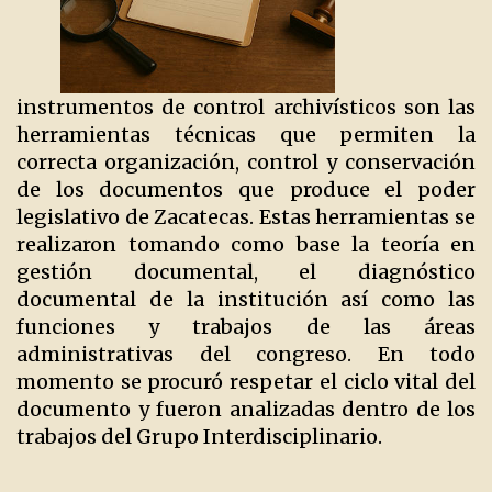
instrumentos de control archivísticos son las
herramientas técnicas que permiten la
correcta organización, control y conservación
de los documentos que produce el poder
legislativo de Zacatecas. Estas herramientas se
realizaron tomando como base la teoría en
gestión documental, el diagnóstico
documental de la institución así como las
funciones y trabajos de las áreas
administrativas del congreso. En todo
momento se procuró respetar el ciclo vital del
documento y fueron analizadas dentro de los
trabajos del Grupo Interdisciplinario.