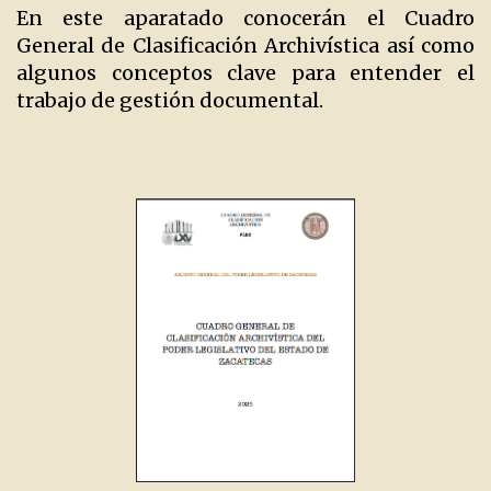
En este aparatado conocerán el Cuadro
General de Clasificación Archivística así como
algunos conceptos clave para entender el
trabajo de gestión documental.