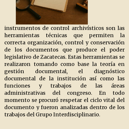
instrumentos de control archivísticos son las
herramientas técnicas que permiten la
correcta organización, control y conservación
de los documentos que produce el poder
legislativo de Zacatecas. Estas herramientas se
realizaron tomando como base la teoría en
gestión documental, el diagnóstico
documental de la institución así como las
funciones y trabajos de las áreas
administrativas del congreso. En todo
momento se procuró respetar el ciclo vital del
documento y fueron analizadas dentro de los
trabajos del Grupo Interdisciplinario.