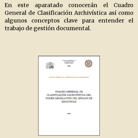
En este aparatado conocerán el Cuadro
General de Clasificación Archivística así como
algunos conceptos clave para entender el
trabajo de gestión documental.