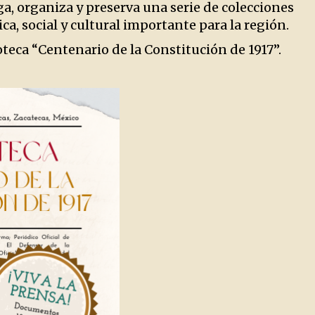
ga, organiza y preserva una serie de colecciones
a, social y cultural importante para la región.
teca “Centenario de la Constitución de 1917”.