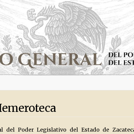
Hemeroteca
al del Poder Legislativo del Estado de Zacate