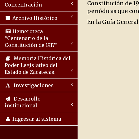
Constitución de 19
Concentración
periódicas que cons
Archivo Histórico
En la Guía General
Hemeroteca
“Centenario de la
Constitución de 1917”
Memoria Histórica del
Poder Legislativo del
Estado de Zacatecas.
Investigaciones
Desarrollo
institucional
Ingresar al sistema