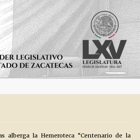
cas alberga la Hemeroteca “Centenario de la