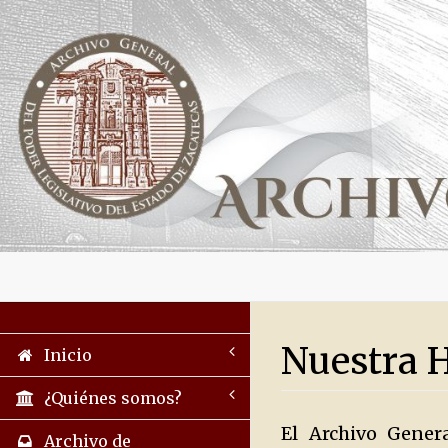
Nuestra 
Inicio
¿Quiénes somos?
El Archivo Gener
Archivo de