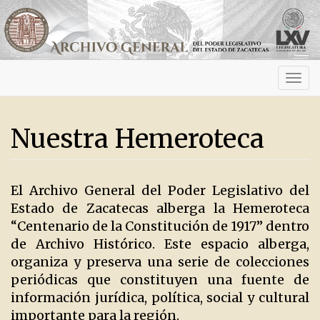
Activ
navig
Nuestra Hemeroteca
El Archivo General del Poder Legislativo del
Estado de Zacatecas alberga la Hemeroteca
“Centenario de la Constitución de 1917” dentro
de Archivo Histórico. Este espacio alberga,
organiza y preserva una serie de colecciones
periódicas que constituyen una fuente de
información jurídica, política, social y cultural
importante para la región.