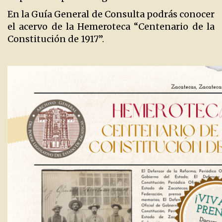
En la Guía General de Consulta podrás conocer
el acervo de la Hemeroteca “Centenario de la
Constitución de 1917”.