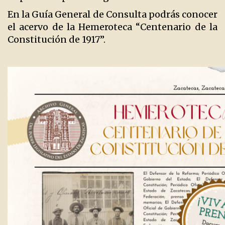
En la Guía General de Consulta podrás conocer
el acervo de la Hemeroteca “Centenario de la
Constitución de 1917”.