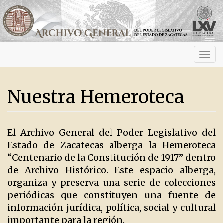
Activ
navig
Nuestra Hemeroteca
El Archivo General del Poder Legislativo del
Estado de Zacatecas alberga la Hemeroteca
“Centenario de la Constitución de 1917” dentro
de Archivo Histórico. Este espacio alberga,
organiza y preserva una serie de colecciones
periódicas que constituyen una fuente de
información jurídica, política, social y cultural
importante para la región.