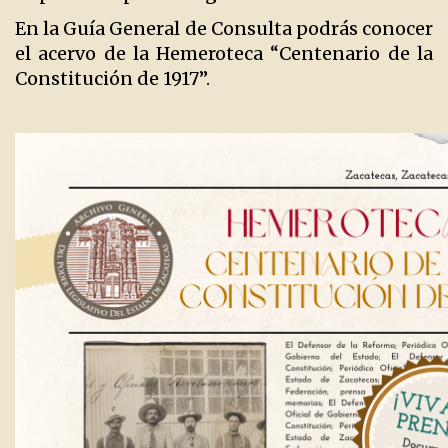
En la Guía General de Consulta podrás conocer
el acervo de la Hemeroteca “Centenario de la
Constitución de 1917”.