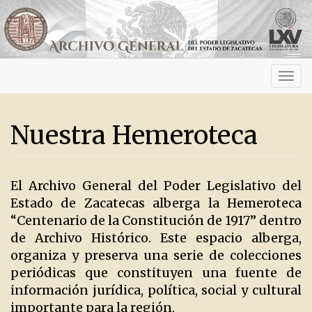
Activ
navig
Nuestra Hemeroteca
El Archivo General del Poder Legislativo del
Estado de Zacatecas alberga la Hemeroteca
“Centenario de la Constitución de 1917” dentro
de Archivo Histórico. Este espacio alberga,
organiza y preserva una serie de colecciones
periódicas que constituyen una fuente de
información jurídica, política, social y cultural
importante para la región.