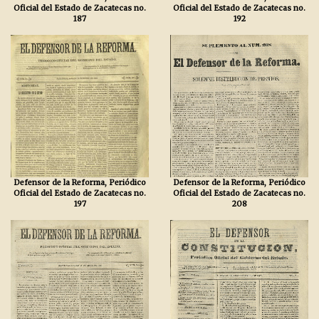
Oficial del Estado de Zacatecas no.
Oficial del Estado de Zacatecas no.
187
192
Defensor de la Reforma, Periódico
Defensor de la Reforma, Periódico
Oficial del Estado de Zacatecas no.
Oficial del Estado de Zacatecas no.
197
208