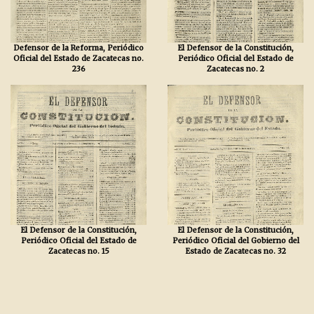
Defensor de la Reforma, Periódico
El Defensor de la Constitución,
Oficial del Estado de Zacatecas no.
Periódico Oficial del Estado de
236
Zacatecas no. 2
El Defensor de la Constitución,
El Defensor de la Constitución,
Periódico Oficial del Estado de
Periódico Oficial del Gobierno del
Zacatecas no. 15
Estado de Zacatecas no. 32