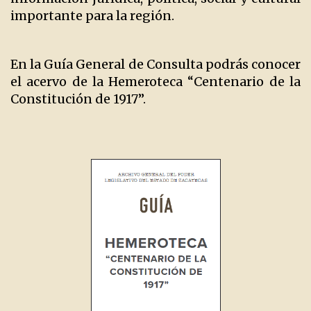
importante para la región.
En la Guía General de Consulta podrás conocer
el acervo de la Hemeroteca “Centenario de la
Constitución de 1917”.