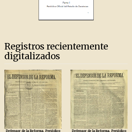
Registros recientemente
digitalizados
Defensor de la Reforma, Periódico
Defensor de la Reforma, Periódico