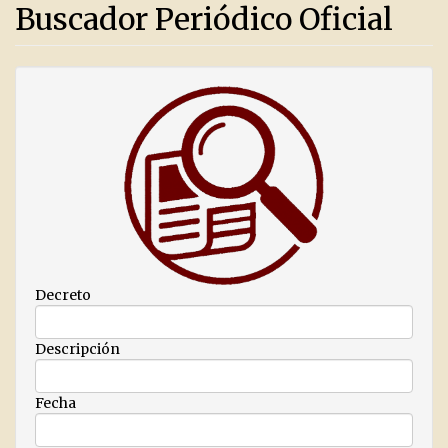
Buscador Periódico Oficial
Decreto
Descripción
Fecha