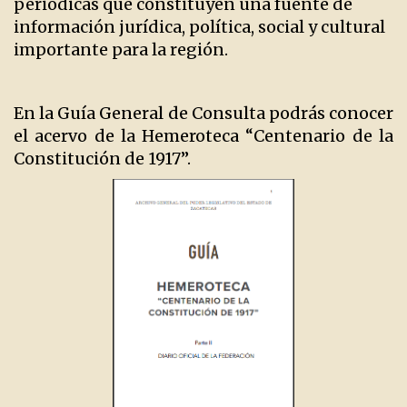
periódicas que constituyen una fuente de
información jurídica, política, social y cultural
importante para la región.
En la Guía General de Consulta podrás conocer
el acervo de la Hemeroteca “Centenario de la
Constitución de 1917”.