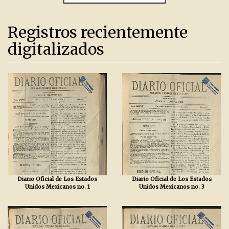
Registros recientemente
digitalizados
Diario Oficial de Los Estados
Diario Oficial de Los Estados
Unidos Mexicanos no. 1
Unidos Mexicanos no. 3