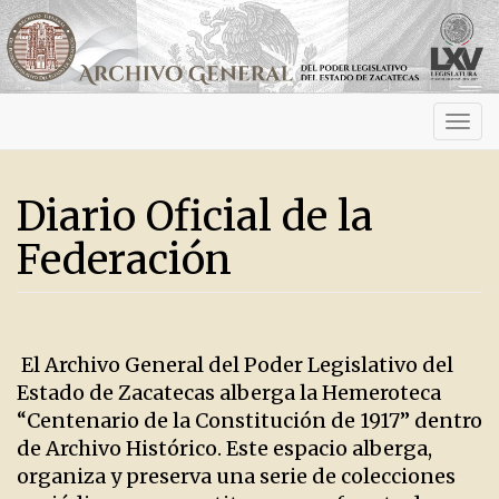
Activ
navig
Diario Oficial de la
Federación
El Archivo General del Poder Legislativo del
Estado de Zacatecas alberga la Hemeroteca
“Centenario de la Constitución de 1917” dentro
de Archivo Histórico. Este espacio alberga,
organiza y preserva una serie de colecciones