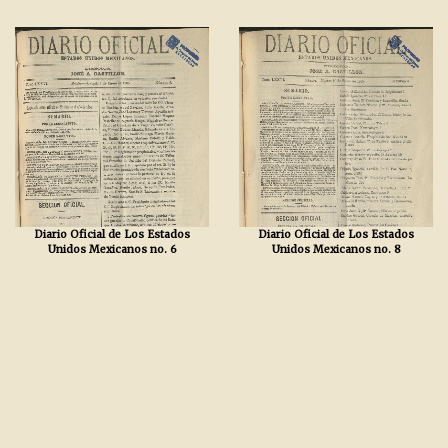
Diario Oficial de Los Estados
Diario Oficial de Los Estados
Unidos Mexicanos no. 6
Unidos Mexicanos no. 8