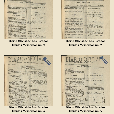
Diario Oficial de Los Estados
Diario Oficial de Los Estados
Unidos Mexicanos no. 7
Unidos Mexicanos no. 2
Diario Oficial de Los Estados
Diario Oficial de Los Estados
Unidos Mexicanos no. 4
Unidos Mexicanos no. 5