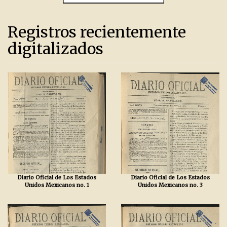
Registros recientemente
digitalizados
Diario Oficial de Los Estados
Diario Oficial de Los Estados
Unidos Mexicanos no. 1
Unidos Mexicanos no. 3