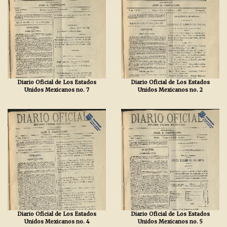
Diario Oficial de Los Estados
Diario Oficial de Los Estados
Unidos Mexicanos no. 7
Unidos Mexicanos no. 2
Diario Oficial de Los Estados
Diario Oficial de Los Estados
Unidos Mexicanos no. 4
Unidos Mexicanos no. 5