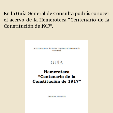
En la Guía General de Consulta podrás conocer
el acervo de la Hemeroteca “Centenario de la
Constitución de 1917”.