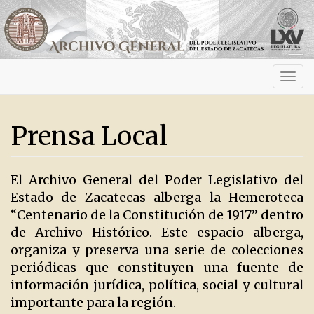
Activ
navig
Prensa Local
El Archivo General del Poder Legislativo del
Estado de Zacatecas alberga la Hemeroteca
“Centenario de la Constitución de 1917” dentro
de Archivo Histórico. Este espacio alberga,
organiza y preserva una serie de colecciones
periódicas que constituyen una fuente de
información jurídica, política, social y cultural
importante para la región.