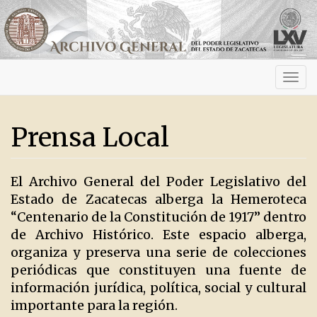
Activ
navig
Prensa Local
El Archivo General del Poder Legislativo del
Estado de Zacatecas alberga la Hemeroteca
“Centenario de la Constitución de 1917” dentro
de Archivo Histórico. Este espacio alberga,
organiza y preserva una serie de colecciones
periódicas que constituyen una fuente de
información jurídica, política, social y cultural
importante para la región.