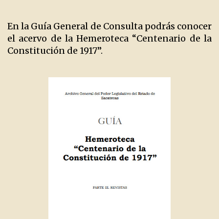
En la Guía General de Consulta podrás conocer
el acervo de la Hemeroteca “Centenario de la
Constitución de 1917”.