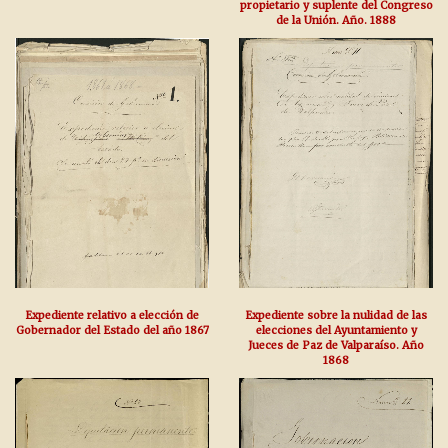
propietario y suplente del Congreso
de la Unión. Año. 1888
Expediente relativo a elección de
Expediente sobre la nulidad de las
Gobernador del Estado del año 1867
elecciones del Ayuntamiento y
Jueces de Paz de Valparaíso. Año
1868