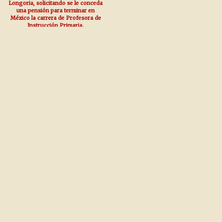
Longoria, solicitando se le conceda
una pensión para terminar en
México la carrera de Profesora de
Instrucción Primaria.