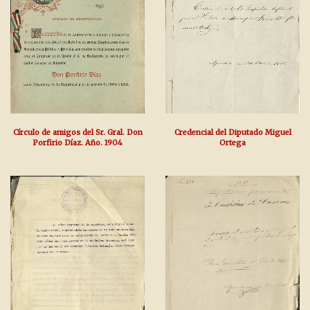
Círculo de amigos del Sr. Gral. Don
Credencial del Diputado Miguel
Porfirio Díaz. Año. 1904
Ortega