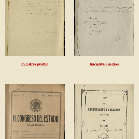
Iniciativa pueblo
Iniciativa Sueldos