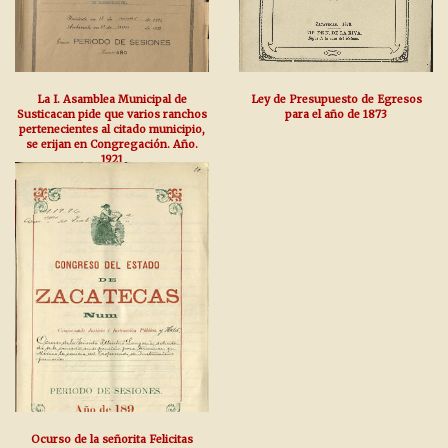
La I. Asamblea Municipal de
Ley de Presupuesto de Egresos
Susticacan pide que varios ranchos
para el año de 1873
pertenecientes al citado municipio,
se erijan en Congregación. Año.
1921
Ocurso de la señorita Felicitas