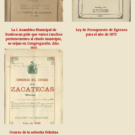
La I. Asamblea Municipal de
Ley de Presupuesto de Egresos
Susticacan pide que varios ranchos
para el año de 1873
pertenecientes al citado municipio,
se erijan en Congregación. Año.
1921
Ocurso de la señorita Felicitas