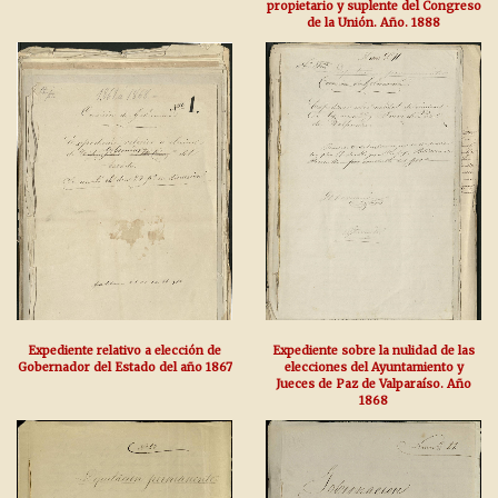
propietario y suplente del Congreso
de la Unión. Año. 1888
Expediente relativo a elección de
Expediente sobre la nulidad de las
Gobernador del Estado del año 1867
elecciones del Ayuntamiento y
Jueces de Paz de Valparaíso. Año
1868