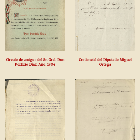
Círculo de amigos del Sr. Gral. Don
Credencial del Diputado Miguel
Porfirio Díaz. Año. 1904
Ortega