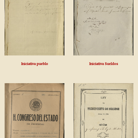
Iniciativa pueblo
Iniciativa Sueldos