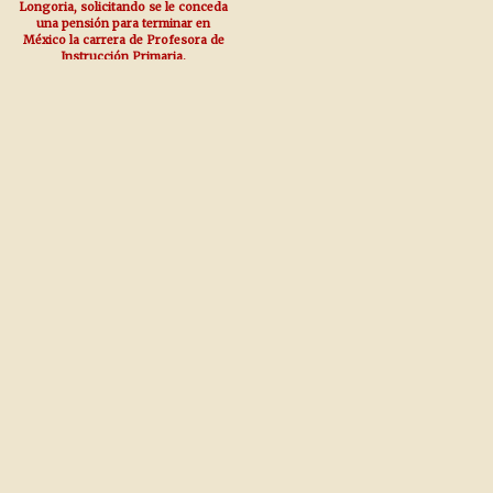
Longoria, solicitando se le conceda
una pensión para terminar en
México la carrera de Profesora de
Instrucción Primaria.