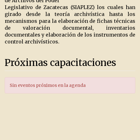
de Archivos del Poder
Legislativo de Zacatecas (SIAPLEZ) los cuales han
girado desde la teoría archivística hasta los
mecanismos para la elaboración de fichas técnicas
de valoración documental, inventarios
documentales y elaboración de los instrumentos de
control archivísticos.
Próximas capacitaciones
Sin eventos próximos en la agenda