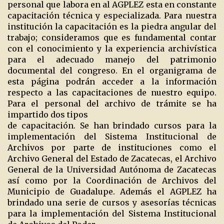
personal que labora en al AGPLEZ esta en constante
capacitación técnica y especializada. Para nuestra
institución la capacitación es la piedra angular del
trabajo; consideramos que es fundamental contar
con el conocimiento y la experiencia archivística
para el adecuado manejo del patrimonio
documental del congreso. En el organigrama de
esta página podrán acceder a la información
respecto a las capacitaciones de nuestro equipo.
Para el personal del archivo de trámite se ha
impartido dos tipos
de capacitación. Se han brindado cursos para la
implementación del Sistema Institucional de
Archivos por parte de instituciones como el
Archivo General del Estado de Zacatecas, el Archivo
General de la Universidad Autónoma de Zacatecas
así como por la Coordinación de Archivos del
Municipio de Guadalupe. Además el AGPLEZ ha
brindado una serie de cursos y asesorías técnicas
para la implementación del Sistema Institucional