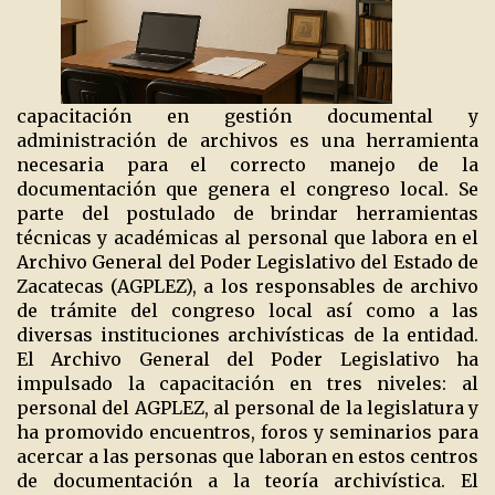
capacitación en gestión documental y
administración de archivos es una herramienta
necesaria para el correcto manejo de la
documentación que genera el congreso local. Se
parte del postulado de brindar herramientas
técnicas y académicas al personal que labora en el
Archivo General del Poder Legislativo del Estado de
Zacatecas (AGPLEZ), a los responsables de archivo
de trámite del congreso local así como a las
diversas instituciones archivísticas de la entidad.
El Archivo General del Poder Legislativo ha
impulsado la capacitación en tres niveles: al
personal del AGPLEZ, al personal de la legislatura y
ha promovido encuentros, foros y seminarios para
acercar a las personas que laboran en estos centros
de documentación a la teoría archivística. El