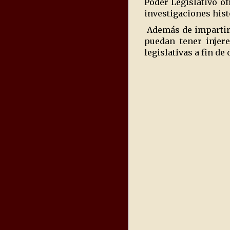
Poder Legislativo o
investigaciones hist
Además de impartir 
puedan tener injere
legislativas a fin de