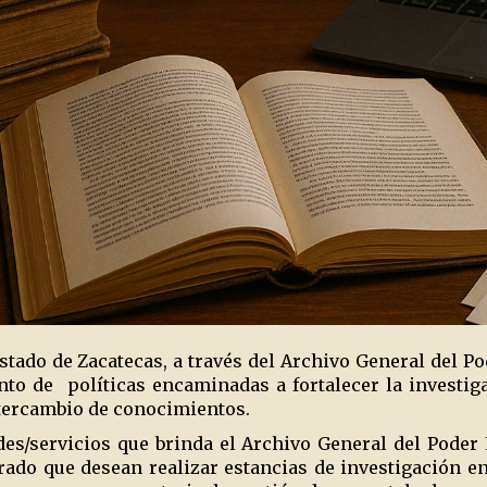
stado de Zacatecas, a través del Archivo General del Po
nto de
políticas encaminadas a fortalecer la investi
ntercambio de conocimientos.
es/servicios que brinda el Archivo General del Poder L
ado que desean realizar estancias de investigación en 