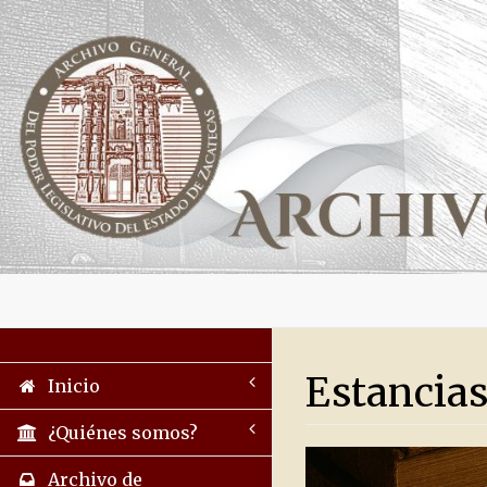
Estancias
Inicio
¿Quiénes somos?
Archivo de