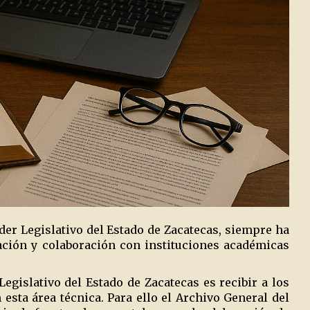
der Legislativo del Estado de Zacatecas, siempre ha
gación y colaboración con instituciones académicas
egislativo del Estado de Zacatecas es recibir a los
esta área técnica. Para ello el Archivo General del