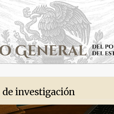
 de investigación