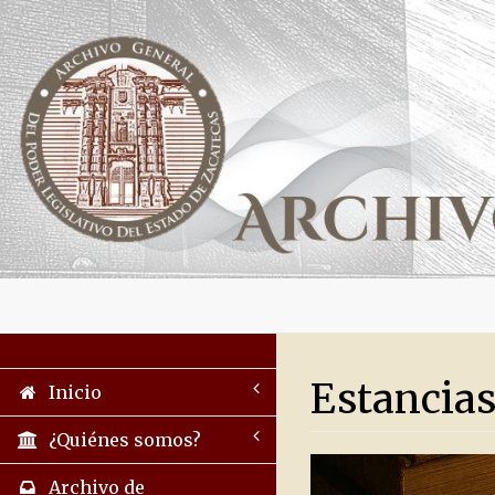
Estancias
Inicio
¿Quiénes somos?
Archivo de