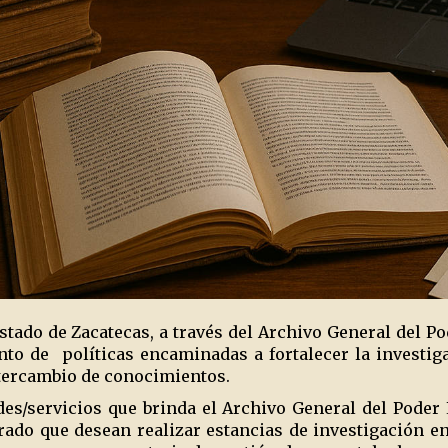
stado de Zacatecas, a través del Archivo General del Po
nto de
políticas encaminadas a fortalecer la investi
ntercambio de conocimientos.
es/servicios que brinda el Archivo General del Poder L
ado que desean realizar estancias de investigación en 