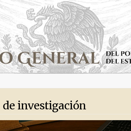
 de investigación