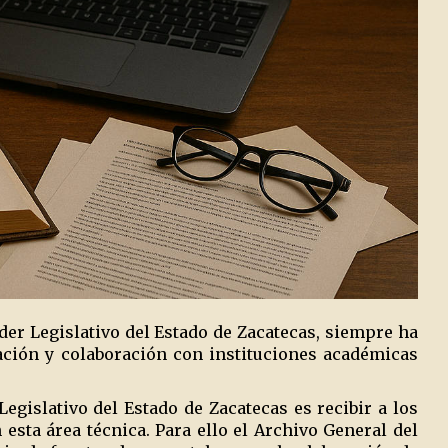
der Legislativo del Estado de Zacatecas, siempre ha
gación y colaboración con instituciones académicas
egislativo del Estado de Zacatecas es recibir a los
esta área técnica. Para ello el Archivo General del