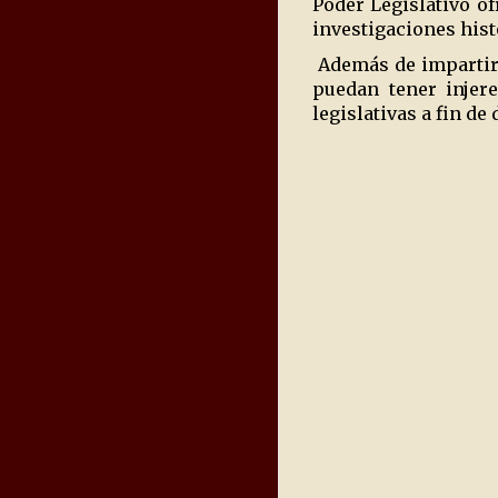
Poder Legislativo o
investigaciones hist
Además de impartir 
puedan tener injere
legislativas a fin de