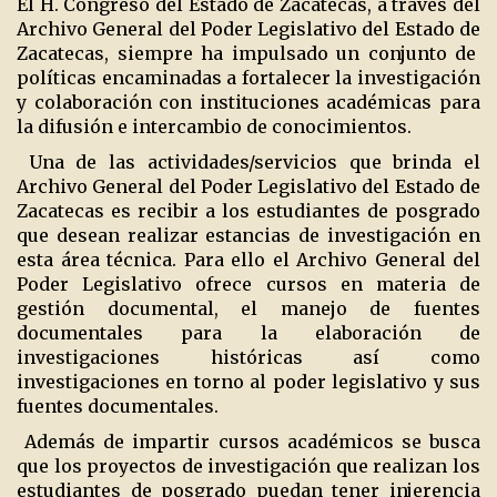
El H. Congreso del Estado de Zacatecas, a través del
Archivo General del Poder Legislativo del Estado de
Zacatecas, siempre ha impulsado un conjunto de
políticas encaminadas a fortalecer la investigación
y colaboración con instituciones académicas para
la difusión e intercambio de conocimientos.
Una de las actividades/servicios que brinda el
Archivo General del Poder Legislativo del Estado de
Zacatecas es recibir a los estudiantes de posgrado
que desean realizar estancias de investigación en
esta área técnica. Para ello el Archivo General del
Poder Legislativo ofrece cursos en materia de
gestión documental, el manejo de fuentes
documentales para la elaboración de
investigaciones históricas así como
investigaciones en torno al poder legislativo y sus
fuentes documentales.
Además de impartir cursos académicos se busca
que los proyectos de investigación que realizan los
estudiantes de posgrado puedan tener injerencia