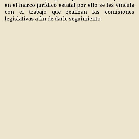
en el marco jurídico estatal por ello se les vincula
con el trabajo que realizan las comisiones
legislativas a fin de darle seguimiento.