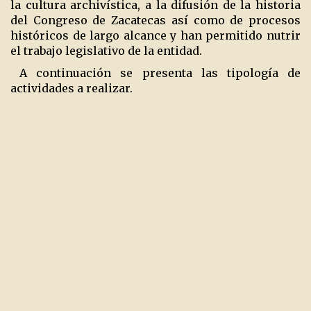
la cultura archivística, a la difusión de la historia
del Congreso de Zacatecas así como de procesos
históricos de largo alcance y han permitido nutrir
el trabajo legislativo de la entidad.
A continuación se presenta las tipología de
actividades a realizar.