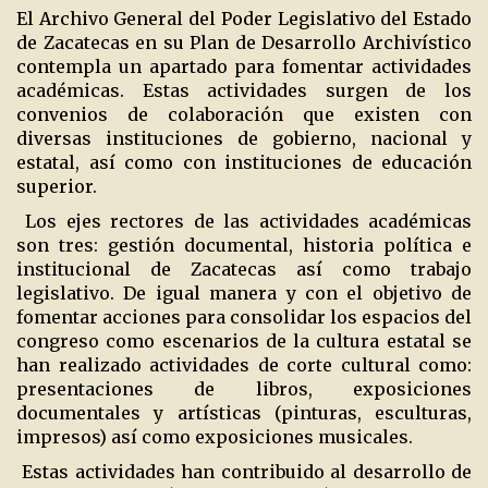
El Archivo General del Poder Legislativo del Estado
de Zacatecas en su Plan de Desarrollo Archivístico
contempla un apartado para fomentar actividades
académicas. Estas actividades surgen de los
convenios de colaboración que existen con
diversas instituciones de gobierno, nacional y
estatal, así como con instituciones de educación
superior.
Los ejes rectores de las actividades académicas
son tres: gestión documental, historia política e
institucional de Zacatecas así como trabajo
legislativo. De igual manera y con el objetivo de
fomentar acciones para consolidar los espacios del
congreso como escenarios de la cultura estatal se
han realizado actividades de corte cultural como:
presentaciones de libros, exposiciones
documentales y artísticas (pinturas, esculturas,
impresos) así como exposiciones musicales.
Estas actividades han contribuido al desarrollo de