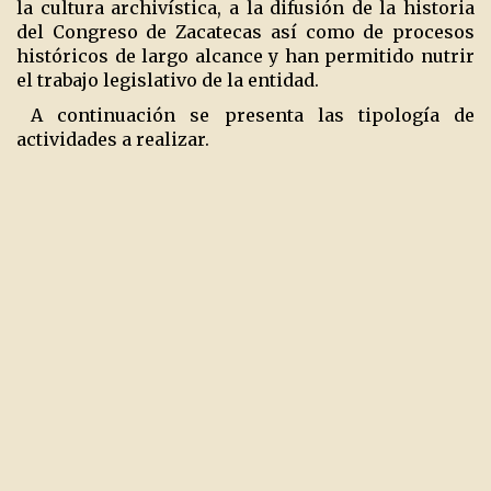
la cultura archivística, a la difusión de la historia
del Congreso de Zacatecas así como de procesos
históricos de largo alcance y han permitido nutrir
el trabajo legislativo de la entidad.
A continuación se presenta las tipología de
actividades a realizar.