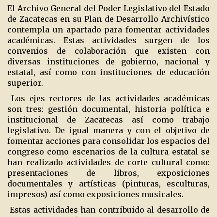
El Archivo General del Poder Legislativo del Estado
de Zacatecas en su Plan de Desarrollo Archivístico
contempla un apartado para fomentar actividades
académicas. Estas actividades surgen de los
convenios de colaboración que existen con
diversas instituciones de gobierno, nacional y
estatal, así como con instituciones de educación
superior.
Los ejes rectores de las actividades académicas
son tres: gestión documental, historia política e
institucional de Zacatecas así como trabajo
legislativo. De igual manera y con el objetivo de
fomentar acciones para consolidar los espacios del
congreso como escenarios de la cultura estatal se
han realizado actividades de corte cultural como:
presentaciones de libros, exposiciones
documentales y artísticas (pinturas, esculturas,
impresos) así como exposiciones musicales.
Estas actividades han contribuido al desarrollo de